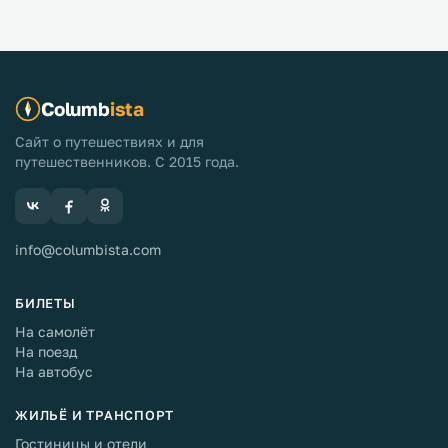
Columb
ista
Сайт о путешествиях и для
путешественников. С 2015 года.
info@columbista.com
БИЛЕТЫ
На самолёт
На поезд
На автобус
ЖИЛЬЁ И ТРАНСПОРТ
Гостиницы и отели