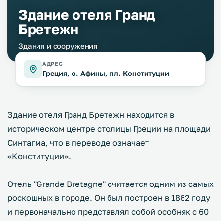
Здание отеля Гранд
Бретежн
Здания и сооружения
АДРЕС
Греция, о. Афины, пл. Конституции
Здание отеля Гранд Бретежн находится в
историческом центре столицы Греции на площади
Синтагма, что в переводе означает
«Конституции».
Отель "Grande Bretagne" считается одним из самых
роскошных в городе. Он был построен в 1862 году
и первоначально представлял собой особняк с 60