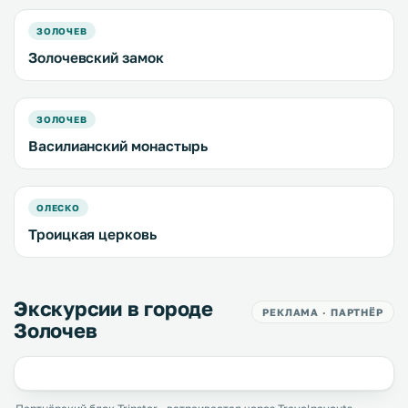
ЗОЛОЧЕВ
Золочевский замок
ЗОЛОЧЕВ
Василианский монастырь
ОЛЕСКО
Троицкая церковь
Экскурсии в городе
РЕКЛАМА · ПАРТНЁР
Золочев