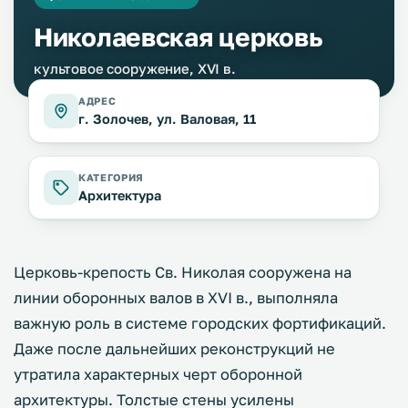
Николаевская церковь
культовое сооружение, XVІ в.
АДРЕС
г. Золочев, ул. Валовая, 11
КАТЕГОРИЯ
Архитектура
Церковь-крепость Св. Николая сооружена на
линии оборонных валов в XVI в., выполняла
важную роль в системе городских фортификаций.
Даже после дальнейших реконструкций не
утратила характерных черт оборонной
архитектуры. Толстые стены усилены