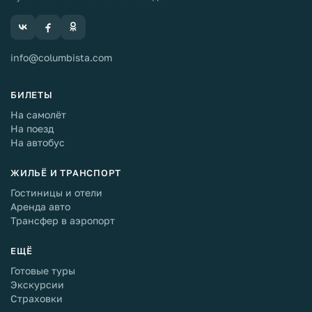
info@columbista.com
БИЛЕТЫ
На самолёт
На поезд
На автобус
ЖИЛЬЁ И ТРАНСПОРТ
Гостиницы и отели
Аренда авто
Трансфер в аэропорт
ЕЩЁ
Готовые туры
Экскурсии
Страховки