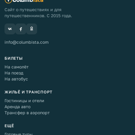
Сайт о путешествиях и для
путешественников. С 2015 года.
info@columbista.com
БИЛЕТЫ
На самолёт
На поезд
На автобус
ЖИЛЬЁ И ТРАНСПОРТ
Гостиницы и отели
Аренда авто
Трансфер в аэропорт
ЕЩЁ
Готовые туры