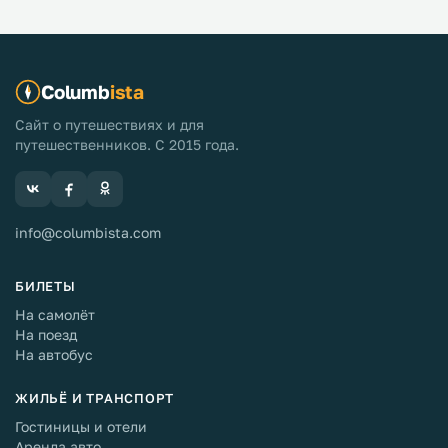
Columb
ista
Сайт о путешествиях и для
путешественников. С 2015 года.
info@columbista.com
БИЛЕТЫ
На самолёт
На поезд
На автобус
ЖИЛЬЁ И ТРАНСПОРТ
Гостиницы и отели
Аренда авто