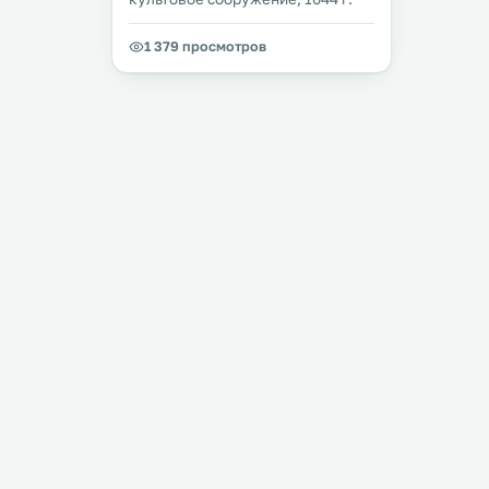
1 379 просмотров