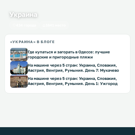
Украина
434 города
1641 место
«УКРАИНА» В БЛОГЕ
Где купаться и загорать в Одессе: лучшие
городские и пригородные пляжи
На машине через 5 стран: Украина, Словакия,
Австрия, Венгрия, Румыния. День 7: Мукачево
На машине через 5 стран: Украина, Словакия,
Австрия, Венгрия, Румыния. День 1: Ужгород