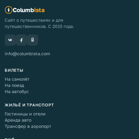
Columb
ista
Сайт о путешествиях и для
путешественников. С 2015 года.
info@columbista.com
БИЛЕТЫ
На самолёт
На поезд
На автобус
ЖИЛЬЁ И ТРАНСПОРТ
Гостиницы и отели
Аренда авто
Трансфер в аэропорт