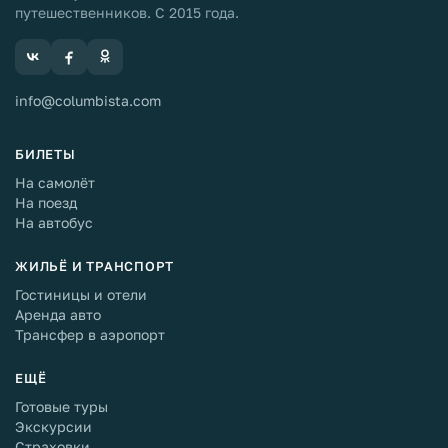
путешественников. С 2015 года.
info@columbista.com
БИЛЕТЫ
На самолёт
На поезд
На автобус
ЖИЛЬЁ И ТРАНСПОРТ
Гостиницы и отели
Аренда авто
Трансфер в аэропорт
ЕЩЁ
Готовые туры
Экскурсии
Страховки