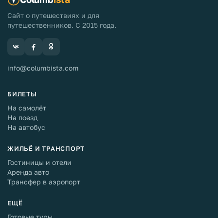
Сайт о путешествиях и для
путешественников. С 2015 года.
info@columbista.com
БИЛЕТЫ
На самолёт
На поезд
На автобус
ЖИЛЬЁ И ТРАНСПОРТ
Гостиницы и отели
Аренда авто
Трансфер в аэропорт
ЕЩЁ
Готовые туры