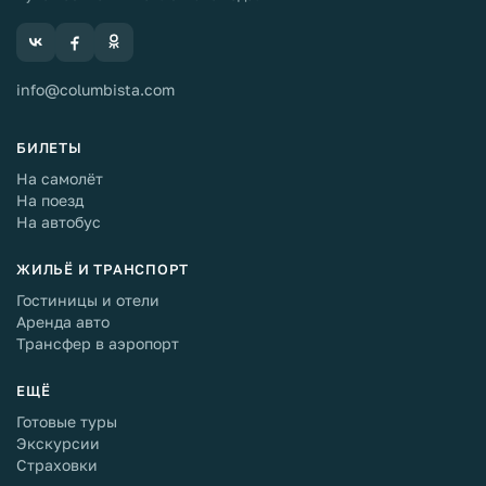
info@columbista.com
БИЛЕТЫ
На самолёт
На поезд
На автобус
ЖИЛЬЁ И ТРАНСПОРТ
Гостиницы и отели
Аренда авто
Трансфер в аэропорт
ЕЩЁ
Готовые туры
Экскурсии
Страховки