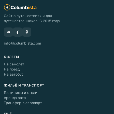
Columb
ista
Сайт о путешествиях и для
путешественников. С 2015 года.
info@columbista.com
БИЛЕТЫ
На самолёт
На поезд
На автобус
ЖИЛЬЁ И ТРАНСПОРТ
Гостиницы и отели
Аренда авто
Трансфер в аэропорт
ЕЩЁ