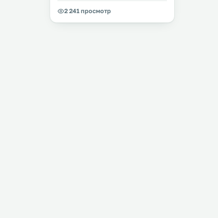
2 241 просмотр