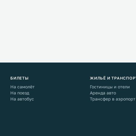
БИЛЕТЫ
ЖИЛЬЁ И ТРАНСПОР
На самолёт
Гостиницы и отели
На поезд
Аренда авто
На автобус
Трансфер в аэропорт