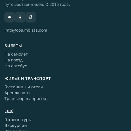
путешественников. С 2015 года.
info@columbista.com
БИЛЕТЫ
На самолёт
На поезд
На автобус
ЖИЛЬЁ И ТРАНСПОРТ
Гостиницы и отели
Аренда авто
Трансфер в аэропорт
ЕЩЁ
Готовые туры
Экскурсии