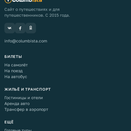
Сайт о путешествиях и для
путешественников. С 2015 года.
info@columbista.com
БИЛЕТЫ
На самолёт
На поезд
На автобус
ЖИЛЬЁ И ТРАНСПОРТ
Гостиницы и отели
Аренда авто
Трансфер в аэропорт
ЕЩЁ
Готовые туры