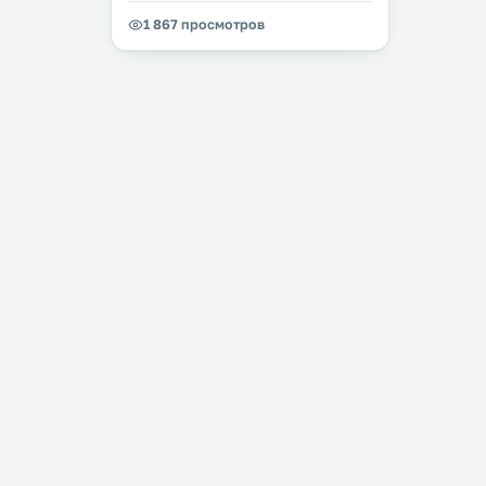
1 867 просмотров