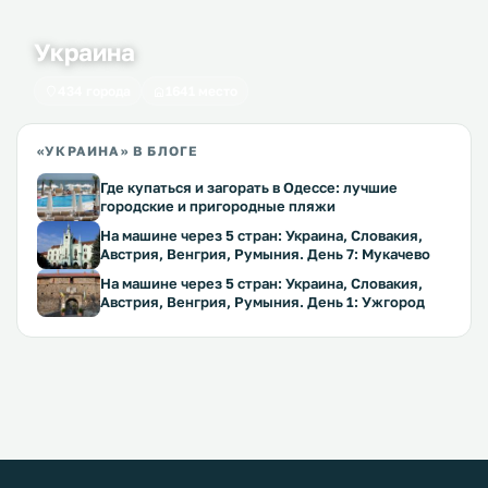
Украина
434 города
1641 место
«УКРАИНА» В БЛОГЕ
Где купаться и загорать в Одессе: лучшие
городские и пригородные пляжи
На машине через 5 стран: Украина, Словакия,
Австрия, Венгрия, Румыния. День 7: Мукачево
На машине через 5 стран: Украина, Словакия,
Австрия, Венгрия, Румыния. День 1: Ужгород