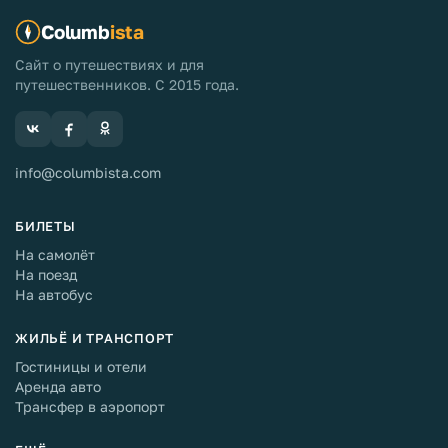
Columb
ista
Сайт о путешествиях и для
путешественников. С 2015 года.
info@columbista.com
БИЛЕТЫ
На самолёт
На поезд
На автобус
ЖИЛЬЁ И ТРАНСПОРТ
Гостиницы и отели
Аренда авто
Трансфер в аэропорт