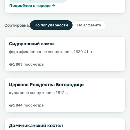
Подробнее о городе →
Сортировка:
По популярности
По алфавиту
Сидоровский замок
фортификационное сооружение, 1630-41 гг.
1 863 просмотра
Церковь Рождества Богородицы
культовое сооружение, 1812 г.
1 844 просмотра
Доминиканский костел