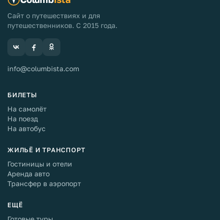
Сайт о путешествиях и для
путешественников. С 2015 года.
info@columbista.com
БИЛЕТЫ
На самолёт
На поезд
На автобус
ЖИЛЬЁ И ТРАНСПОРТ
Гостиницы и отели
Аренда авто
Трансфер в аэропорт
ЕЩЁ
Готовые туры