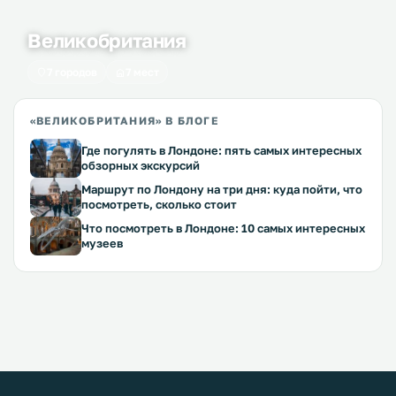
Великобритания
7 городов
7 мест
«ВЕЛИКОБРИТАНИЯ» В БЛОГЕ
Где погулять в Лондоне: пять самых интересных
обзорных экскурсий
Маршрут по Лондону на три дня: куда пойти, что
посмотреть, сколько стоит
Что посмотреть в Лондоне: 10 самых интересных
музеев