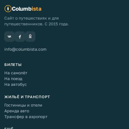
Columb
ista
Сайт о путешествиях и для
путешественников. С 2015 года.
info@columbista.com
БИЛЕТЫ
На самолёт
На поезд
На автобус
ЖИЛЬЁ И ТРАНСПОРТ
Гостиницы и отели
Аренда авто
Трансфер в аэропорт