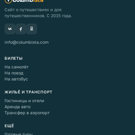
Сайт о путешествиях и для
путешественников. С 2015 года.
info@columbista.com
БИЛЕТЫ
На самолёт
На поезд
На автобус
ЖИЛЬЁ И ТРАНСПОРТ
Гостиницы и отели
Аренда авто
Трансфер в аэропорт
ЕЩЁ
Готовые туры