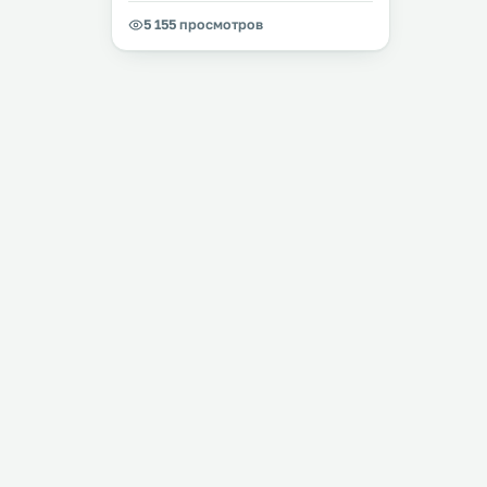
5 155 просмотров