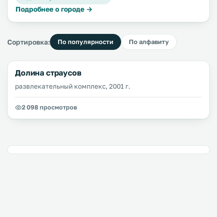
Подробнее о городе →
Сортировка:
По популярности
По алфавиту
Долина страусов
развлекательный комплекс, 2001 г.
2 098 просмотров