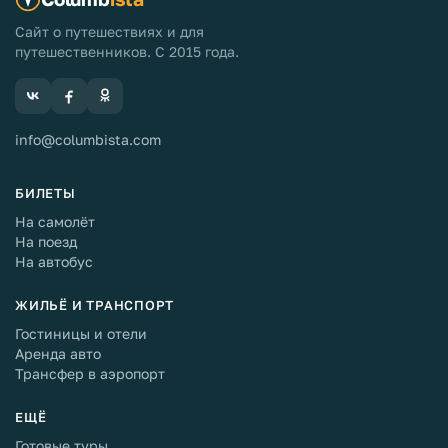
Сайт о путешествиях и для
путешественников. С 2015 года.
info@columbista.com
БИЛЕТЫ
На самолёт
На поезд
На автобус
ЖИЛЬЁ И ТРАНСПОРТ
Гостиницы и отели
Аренда авто
Трансфер в аэропорт
ЕЩЁ
Готовые туры