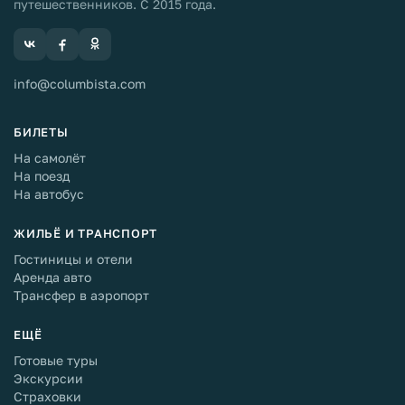
путешественников. С 2015 года.
info@columbista.com
БИЛЕТЫ
На самолёт
На поезд
На автобус
ЖИЛЬЁ И ТРАНСПОРТ
Гостиницы и отели
Аренда авто
Трансфер в аэропорт
ЕЩЁ
Готовые туры
Экскурсии
Страховки