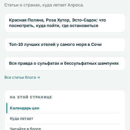
Статьи о странах, куда летает Алроса.
Красная Поляна, Роза Хутор, Эсто-Садок: что
посмотреть, куда пойти, где остановиться
Топ-10 лучших отелей у самого моря в Сочи
Вся правда о сульфатах и бессульфатных шампунях
Все статьи блога →
НА ЭТОЙ СТРАНИЦЕ
Календарь цен
Куда летает
Читайте в блоге