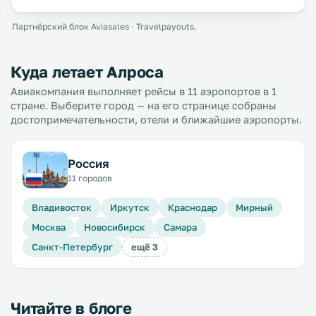
Партнёрский блок Aviasales · Travelpayouts.
Куда летает Алроса
Авиакомпания выполняет рейсы в 11 аэропортов в 1
стране. Выберите город — на его странице собраны
достопримечательности, отели и ближайшие аэропорты.
Россия
11 городов
Владивосток
Иркутск
Краснодар
Мирный
Москва
Новосибирск
Самара
Санкт-Петербург
ещё 3
Читайте в блоге