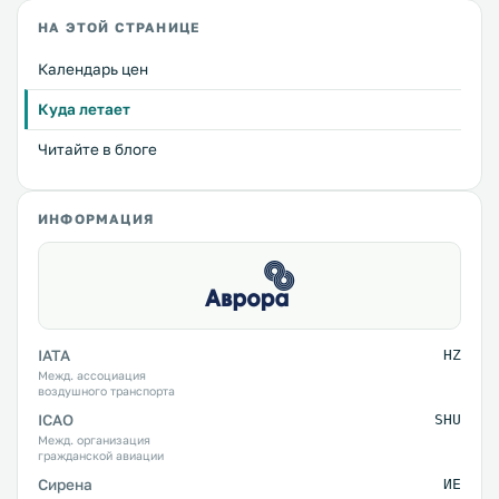
НА ЭТОЙ СТРАНИЦЕ
Календарь цен
Куда летает
Читайте в блоге
ИНФОРМАЦИЯ
IATA
HZ
Межд. ассоциация
воздушного транспорта
ICAO
SHU
Межд. организация
гражданской авиации
Сирена
ИЕ