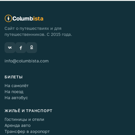
Columb
ista
Сайт о путешествиях и для
путешественников. С 2015 года.
info@columbista.com
БИЛЕТЫ
На самолёт
На поезд
На автобус
ЖИЛЬЁ И ТРАНСПОРТ
Гостиницы и отели
Аренда авто
Трансфер в аэропорт