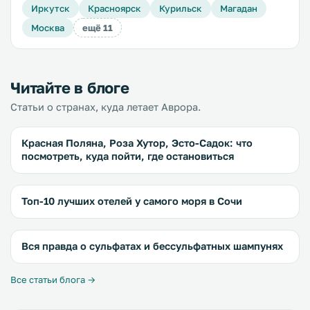
Иркутск
Красноярск
Курильск
Магадан
Москва
ещё 11
Читайте в блоге
Статьи о странах, куда летает Аврора.
Красная Поляна, Роза Хутор, Эсто-Садок: что
посмотреть, куда пойти, где остановиться
Топ-10 лучших отелей у самого моря в Сочи
Вся правда о сульфатах и бессульфатных шампунях
Все статьи блога →