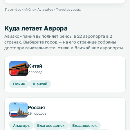
Партнёрский блок Aviasales · Travelpayouts.
Куда летает Аврора
Авиакомпания выполняет рейсы в 22 аэропорта в 2
странах. Выберите город — на его странице собраны
достопримечательности, отели и ближайшие аэропорты.
Китай
2 города
Пекин
Шанхай
Россия
19 городов
Анадырь
Благовещенск
Владивосток