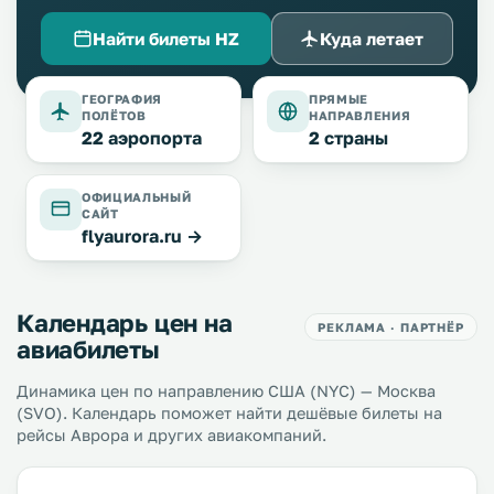
Найти билеты HZ
Куда летает
ГЕОГРАФИЯ
ПРЯМЫЕ
ПОЛЁТОВ
НАПРАВЛЕНИЯ
22 аэропорта
2 страны
ОФИЦИАЛЬНЫЙ
САЙТ
flyaurora.ru →
Календарь цен на
РЕКЛАМА · ПАРТНЁР
авиабилеты
Динамика цен по направлению США (NYC) — Москва
(SVO). Календарь поможет найти дешёвые билеты на
рейсы Аврора и других авиакомпаний.