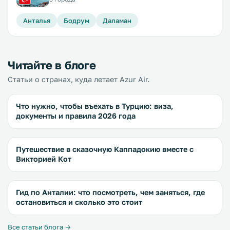
Анталья
Бодрум
Даламан
Читайте в блоге
Статьи о странах, куда летает Azur Air.
Что нужно, чтобы въехать в Турцию: виза,
документы и правила 2026 года
Путешествие в сказочную Каппадокию вместе с
Викторией Кот
Гид по Анталии: что посмотреть, чем заняться, где
остановиться и сколько это стоит
Все статьи блога →