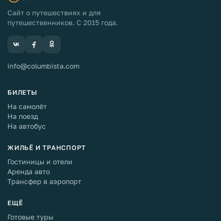
Сайт о путешествиях и для
путешественников. С 2015 года.
info@columbista.com
БИЛЕТЫ
На самолёт
На поезд
На автобус
ЖИЛЬЁ И ТРАНСПОРТ
Гостиницы и отели
Аренда авто
Трансфер в аэропорт
ЕЩЁ
Готовые туры