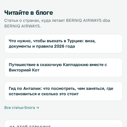
Читайте в блоге
Статьи о странах, куда летает BERNIQ AIRWAYS dba
BERNIQ AIRWAYS.
Что нужно, чтобы въехать в Турцию: виза,
документы и правила 2026 года
Путешествие в сказочную Каппадокию вместе с
Викторией Кот
Гид по Анталии: что посмотреть, чем заняться, где
остановиться и сколько это стоит
Все статьи блога →
НА ЭТОЙ СТРАНИЦЕ