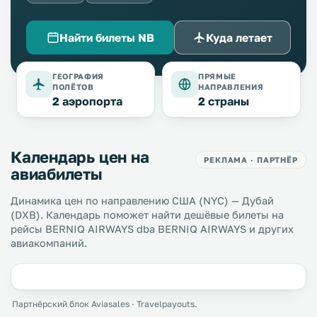
Найти билеты NB
Куда летает
ГЕОГРАФИЯ
ПРЯМЫЕ
ПОЛЁТОВ
НАПРАВЛЕНИЯ
2 аэропорта
2 страны
Календарь цен на
РЕКЛАМА · ПАРТНЁР
авиабилеты
Динамика цен по направлению США (NYC) — Дубай
(DXB). Календарь поможет найти дешёвые билеты на
рейсы BERNIQ AIRWAYS dba BERNIQ AIRWAYS и других
авиакомпаний.
Партнёрский блок Aviasales · Travelpayouts.