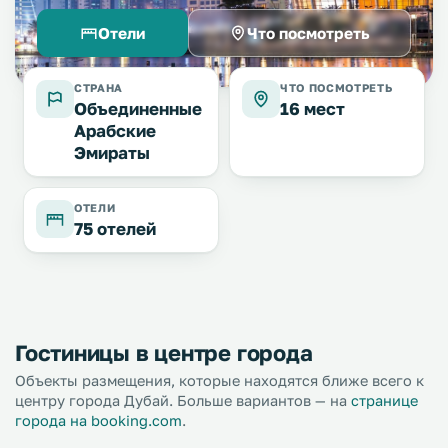
Отели
Что посмотреть
СТРАНА
ЧТО ПОСМОТРЕТЬ
Объединенные
16 мест
Арабские
Эмираты
ОТЕЛИ
75 отелей
Гостиницы в центре города
Объекты размещения, которые находятся ближе всего к
центру города Дубай. Больше вариантов — на
странице
города на booking.com
.