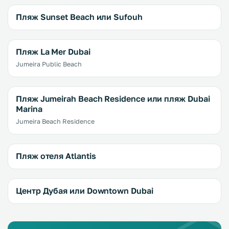
Пляж Sunset Beach или Sufouh
Пляж La Mer Dubai
Jumeira Public Beach
Пляж Jumeirah Beach Residence или пляж Dubai
Marina
Jumeira Beach Residence
Пляж отеля Atlantis
Центр Дубая или Downtown Dubai