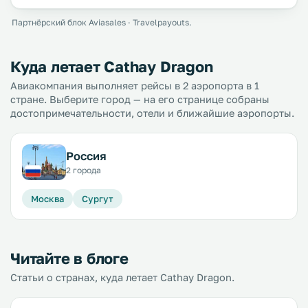
Партнёрский блок Aviasales · Travelpayouts.
Куда летает Cathay Dragon
Авиакомпания выполняет рейсы в 2 аэропорта в 1
стране. Выберите город — на его странице собраны
достопримечательности, отели и ближайшие аэропорты.
Россия
2 города
Москва
Сургут
Читайте в блоге
Статьи о странах, куда летает Cathay Dragon.