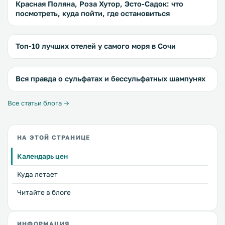
Красная Поляна, Роза Хутор, Эсто-Садок: что
посмотреть, куда пойти, где остановиться
Топ-10 лучших отелей у самого моря в Сочи
Вся правда о сульфатах и бессульфатных шампунях
Все статьи блога →
НА ЭТОЙ СТРАНИЦЕ
Календарь цен
Куда летает
Читайте в блоге
ИНФОРМАЦИЯ