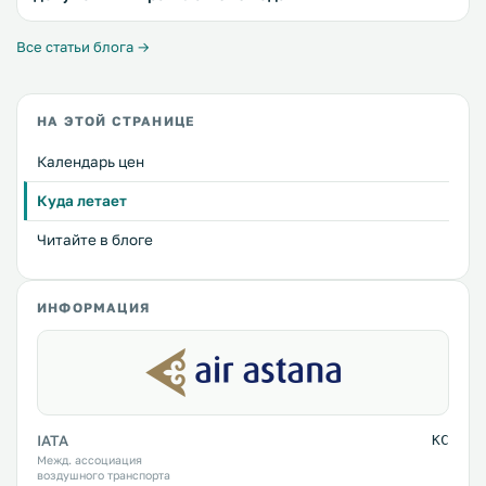
Все статьи блога →
НА ЭТОЙ СТРАНИЦЕ
Календарь цен
Куда летает
Читайте в блоге
ИНФОРМАЦИЯ
IATA
KC
Межд. ассоциация
воздушного транспорта