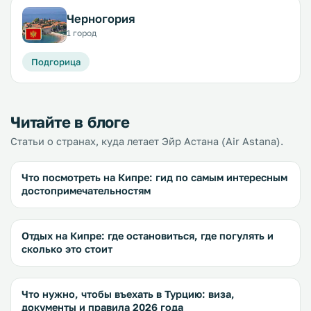
Черногория
1 город
Подгорица
Читайте в блоге
Статьи о странах, куда летает Эйр Астана (Air Astana).
Что посмотреть на Кипре: гид по самым интересным
достопримечательностям
Отдых на Кипре: где остановиться, где погулять и
сколько это стоит
Что нужно, чтобы въехать в Турцию: виза,
документы и правила 2026 года