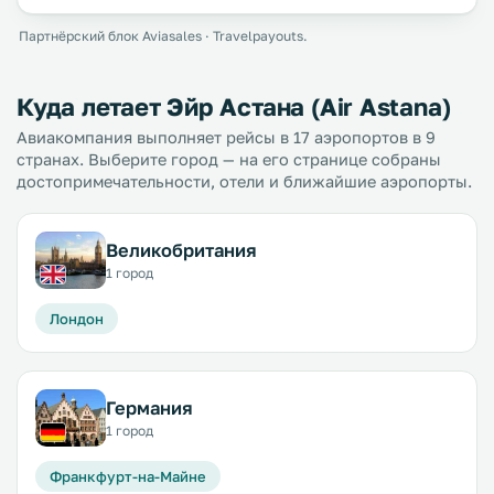
Партнёрский блок Aviasales · Travelpayouts.
Куда летает Эйр Астана (Air Astana)
Авиакомпания выполняет рейсы в 17 аэропортов в 9
странах. Выберите город — на его странице собраны
достопримечательности, отели и ближайшие аэропорты.
Великобритания
1 город
Лондон
Германия
1 город
Франкфурт-на-Майне