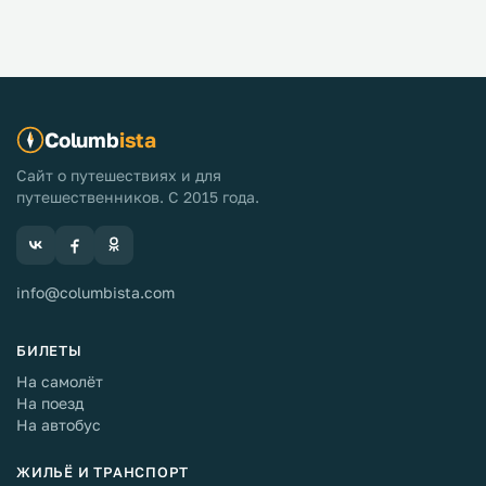
Columb
ista
Сайт о путешествиях и для
путешественников. С 2015 года.
info@columbista.com
БИЛЕТЫ
На самолёт
На поезд
На автобус
ЖИЛЬЁ И ТРАНСПОРТ