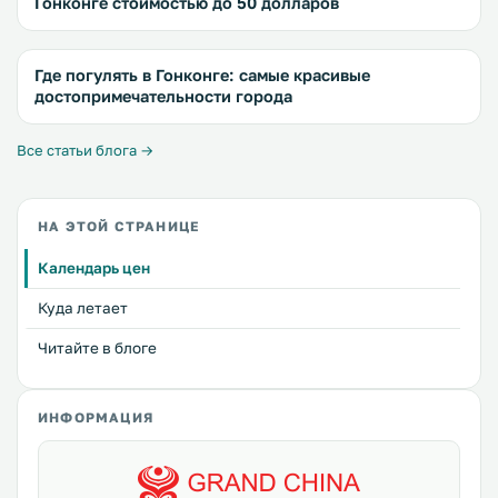
Гонконге стоимостью до 50 долларов
Где погулять в Гонконге: самые красивые
достопримечательности города
Все статьи блога →
НА ЭТОЙ СТРАНИЦЕ
Календарь цен
Куда летает
Читайте в блоге
ИНФОРМАЦИЯ