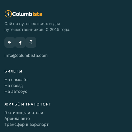
Columb
ista
Сайт о путешествиях и для
путешественников. С 2015 года.
info@columbista.com
БИЛЕТЫ
На самолёт
На поезд
На автобус
ЖИЛЬЁ И ТРАНСПОРТ
Гостиницы и отели
Аренда авто
Трансфер в аэропорт