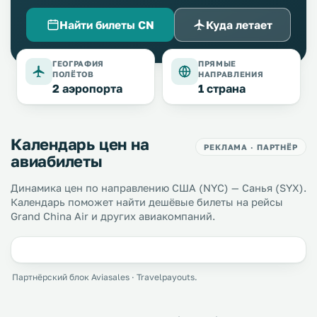
Найти билеты CN
Куда летает
ГЕОГРАФИЯ
ПРЯМЫЕ
ПОЛЁТОВ
НАПРАВЛЕНИЯ
2 аэропорта
1 страна
Календарь цен на
РЕКЛАМА · ПАРТНЁР
авиабилеты
Динамика цен по направлению США (NYC) — Санья (SYX).
Календарь поможет найти дешёвые билеты на рейсы
Grand China Air и других авиакомпаний.
Партнёрский блок Aviasales · Travelpayouts.