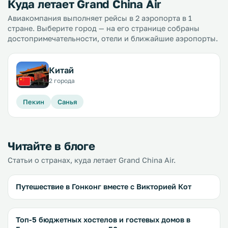
Куда летает Grand China Air
Авиакомпания выполняет рейсы в 2 аэропорта в 1
стране. Выберите город — на его странице собраны
достопримечательности, отели и ближайшие аэропорты.
Китай
2 города
Пекин
Санья
Читайте в блоге
Статьи о странах, куда летает Grand China Air.
Путешествие в Гонконг вместе с Викторией Кот
Топ-5 бюджетных хостелов и гостевых домов в