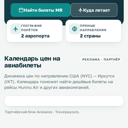
Найти билеты MR
Куда летает
ГЕОГРАФИЯ
ПРЯМЫЕ
ПОЛЁТОВ
НАПРАВЛЕНИЯ
2 аэропорта
2 страны
Календарь цен на
РЕКЛАМА · ПАРТНЁР
авиабилеты
Динамика цен по направлению США (NYC) — Иркутск
(IKT). Календарь поможет найти дешёвые билеты на
рейсы Hunnu Air и других авиакомпаний.
Партнёрский блок Aviasales · Travelpayouts.