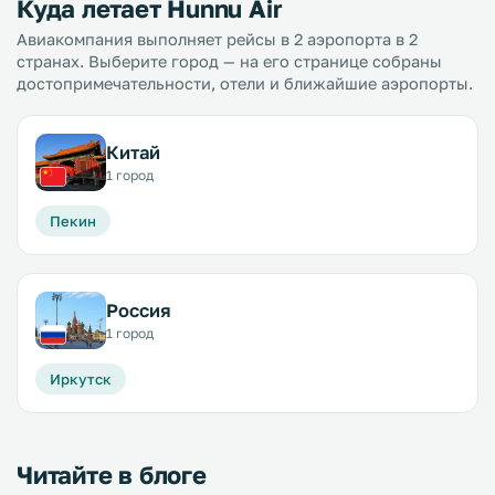
Куда летает Hunnu Air
Авиакомпания выполняет рейсы в 2 аэропорта в 2
странах. Выберите город — на его странице собраны
достопримечательности, отели и ближайшие аэропорты.
Китай
1 город
Пекин
Россия
1 город
Иркутск
Читайте в блоге