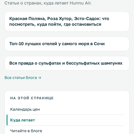
Статьи о странах, куда летает Hunnu Air.
Красная Поляна, Роза Хутор, Эсто-Садок: что
посмотреть, куда пойти, где остановиться
Топ-10 лучших отелей у самого моря в Сочи
Вся правда о сульфатах и бессульфатных шампунях
Все статьи блога →
НА ЭТОЙ СТРАНИЦЕ
Календарь цен
Куда летает
Читайте в блоге