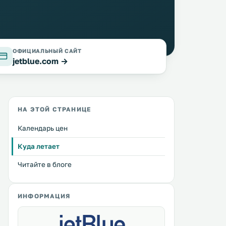
ОФИЦИАЛЬНЫЙ САЙТ
jetblue.com →
НА ЭТОЙ СТРАНИЦЕ
Календарь цен
Куда летает
Читайте в блоге
ИНФОРМАЦИЯ