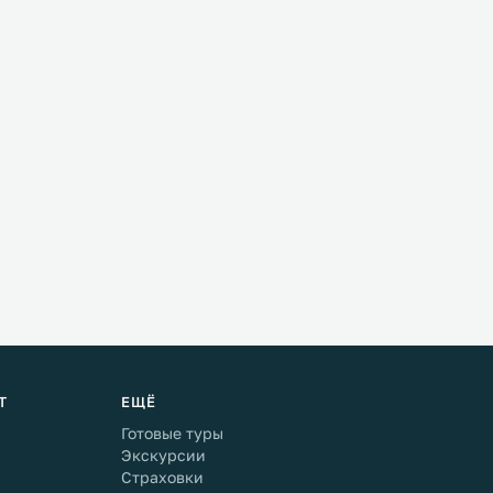
Т
ЕЩЁ
Готовые туры
Экскурсии
Страховки