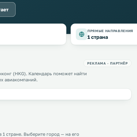
тает
ПРЯМЫЕ НАПРАВЛЕНИЯ
1 страна
РЕКЛАМА · ПАРТНЁР
нконг (HKG). Календарь поможет найти
их авиакомпаний.
 1 стране. Выберите город — на его