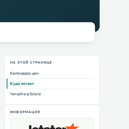
НА ЭТОЙ СТРАНИЦЕ
Календарь цен
Куда летает
Читайте в блоге
ИНФОРМАЦИЯ