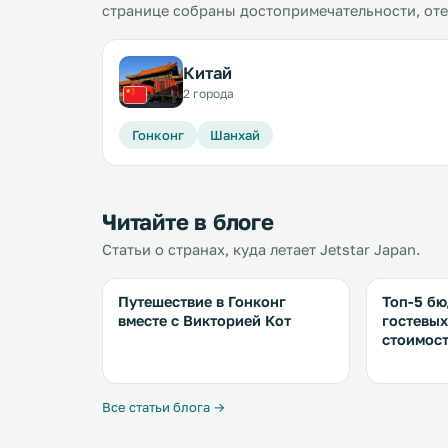
странице собраны достопримечательности, от
Китай
2 города
Гонконг
Шанхай
Читайте в блоге
Статьи о странах, куда летает Jetstar Japan.
Путешествие в Гонконг
Топ-5 бю
вместе с Викторией Кот
гостевых
стоимост
Все статьи блога →