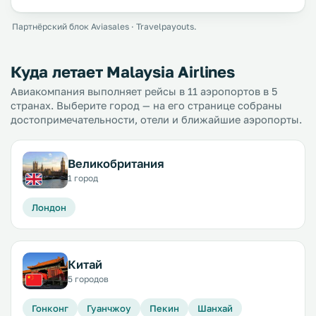
Партнёрский блок Aviasales · Travelpayouts.
Куда летает Malaysia Airlines
Авиакомпания выполняет рейсы в 11 аэропортов в 5
странах. Выберите город — на его странице собраны
достопримечательности, отели и ближайшие аэропорты.
Великобритания
1 город
Лондон
Китай
5 городов
Гонконг
Гуанчжоу
Пекин
Шанхай