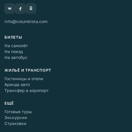
info@columbista.com
БИЛЕТЫ
На самолёт
На поезд
На автобус
ЖИЛЬЁ И ТРАНСПОРТ
Гостиницы и отели
Аренда авто
Трансфер в аэропорт
ЕЩЁ
Готовые туры
Экскурсии
Страховки