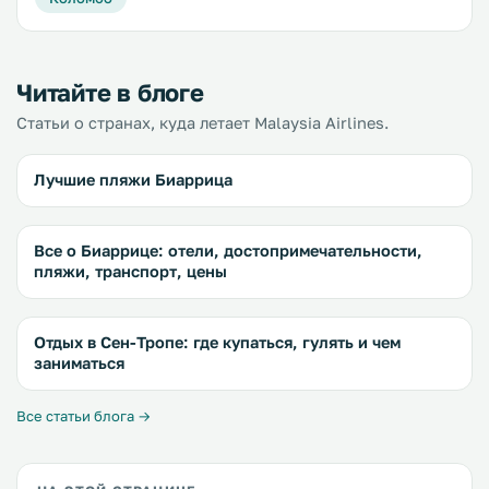
Читайте в блоге
Статьи о странах, куда летает Malaysia Airlines.
Лучшие пляжи Биаррица
Все о Биаррице: отели, достопримечательности,
пляжи, транспорт, цены
Отдых в Сен-Тропе: где купаться, гулять и чем
заниматься
Все статьи блога →