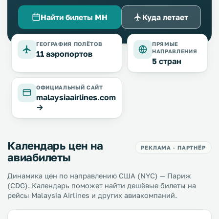
Найти билеты MH
Куда летает
ГЕОГРАФИЯ ПОЛЁТОВ
ПРЯМЫЕ
НАПРАВЛЕНИЯ
11 аэропортов
5 стран
ОФИЦИАЛЬНЫЙ САЙТ
malaysiaairlines.com
→
Календарь цен на
РЕКЛАМА · ПАРТНЁР
авиабилеты
Динамика цен по направлению США (NYC) — Париж
(CDG). Календарь поможет найти дешёвые билеты на
рейсы Malaysia Airlines и других авиакомпаний.