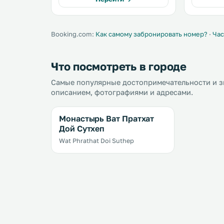
Booking.com:
Как самому забронировать номер?
·
Час
Что посмотреть в городе
Самые популярные достопримечательности и з
описанием, фотографиями и адресами.
Монастырь Ват Пратхат
Дой Cутхеп
Wat Phrathat Doi Suthep