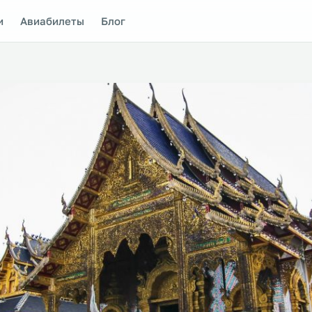
и
Авиабилеты
Блог