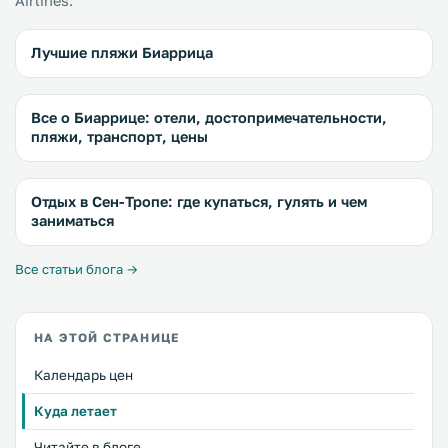
Airlines.
Лучшие пляжи Биаррица
Все о Биаррице: отели, достопримечательности,
пляжи, транспорт, цены
Отдых в Сен-Тропе: где купаться, гулять и чем
заниматься
Все статьи блога →
НА ЭТОЙ СТРАНИЦЕ
Календарь цен
Куда летает
Читайте в блоге