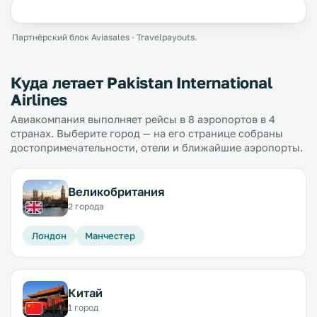
Партнёрский блок Aviasales · Travelpayouts.
Куда летает Pakistan International
Airlines
Авиакомпания выполняет рейсы в 8 аэропортов в 4
странах. Выберите город — на его странице собраны
достопримечательности, отели и ближайшие аэропорты.
Великобритания
2 города
Лондон
Манчестер
Китай
1 город