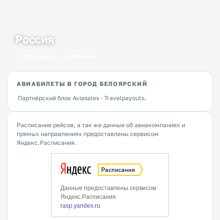
Россия
64 города
195 мест
АВИАБИЛЕТЫ В ГОРОД БЕЛОЯРСКИЙ
Партнёрский блок Aviasales · Travelpayouts.
Расписание рейсов, а так же данные об авиакомпаниях и
прямых направлениях предоставлены сервисом
Яндекс.Расписания.