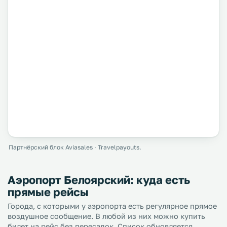
Партнёрский блок Aviasales · Travelpayouts.
Аэропорт Белоярский: куда есть
прямые рейсы
Города, с которыми у аэропорта есть регулярное прямое
воздушное сообщение. В любой из них можно купить
билет на рейс без пересадок. Список обновляется