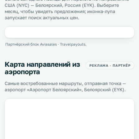
США (NYC) — Белоярский, Россия (EYK). Выберите
месяц, чтобы увидеть предложения; иконка-лупа
запускает поиск актуальных цен.
Партнёрский блок Aviasales · Travelpayouts.
Карта направлений из
РЕКЛАМА · ПАРТНЁР
аэропорта
Самые востребованные маршруты, отправная точка —
аэропорт «Аэропорт Белоярский», Белоярский (EYK).