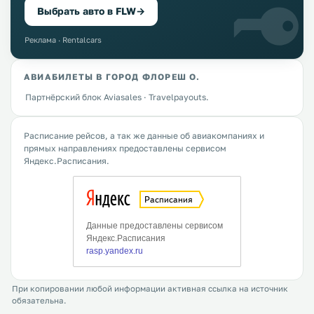
Выбрать авто в FLW
→
Реклама · Rentalcars
АВИАБИЛЕТЫ В ГОРОД ФЛОРЕШ О.
Партнёрский блок Aviasales · Travelpayouts.
Расписание рейсов, а так же данные об авиакомпаниях и
прямых направлениях предоставлены сервисом
Яндекс.Расписания.
При копировании любой информации активная ссылка на источник
обязательна.