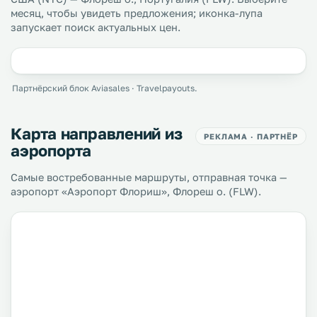
месяц, чтобы увидеть предложения; иконка-лупа
запускает поиск актуальных цен.
Партнёрский блок Aviasales · Travelpayouts.
Карта направлений из
РЕКЛАМА · ПАРТНЁР
аэропорта
Самые востребованные маршруты, отправная точка —
аэропорт «Аэропорт Флориш», Флореш о. (FLW).