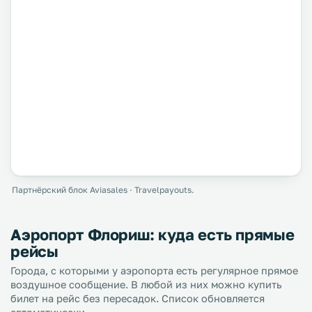
Партнёрский блок Aviasales · Travelpayouts.
Аэропорт Флориш: куда есть прямые
рейсы
Города, с которыми у аэропорта есть регулярное прямое
воздушное сообщение. В любой из них можно купить
билет на рейс без пересадок. Список обновляется