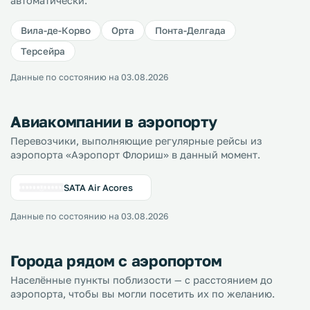
автоматически.
Вила-де-Корво
Орта
Понта-Делгада
Терсейра
Данные по состоянию на 03.08.2026
Авиакомпании в аэропорту
Перевозчики, выполняющие регулярные рейсы из
аэропорта «Аэропорт Флориш» в данный момент.
SATA Air Acores
Данные по состоянию на 03.08.2026
Города рядом с аэропортом
Населённые пункты поблизости — с расстоянием до
аэропорта, чтобы вы могли посетить их по желанию.