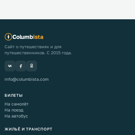
Columb
ista
Сайт о путешествиях и для
путешественников. С 2015 года.
info@columbista.com
БИЛЕТЫ
На самолёт
На поезд
На автобус
ЖИЛЬЁ И ТРАНСПОРТ