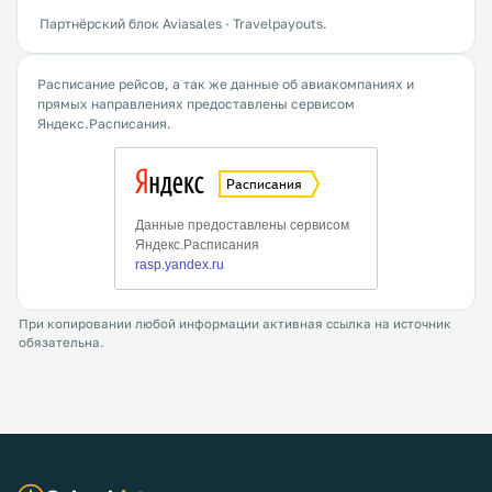
Партнёрский блок Aviasales · Travelpayouts.
Расписание рейсов, а так же данные об авиакомпаниях и
прямых направлениях предоставлены сервисом
Яндекс.Расписания.
При копировании любой информации активная ссылка на источник
обязательна.