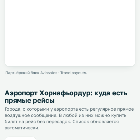
Партнёрский блок Aviasales · Travelpayouts.
Аэропорт Хорнафьордур: куда есть
прямые рейсы
Города, с которыми у аэропорта есть регулярное прямое
воздушное сообщение. В любой из них можно купить
билет на рейс без пересадок. Список обновляется
автоматически.