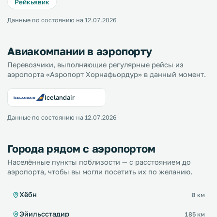
Рейкьявик
Данные по состоянию на 12.07.2026
Авиакомпании в аэропорту
Перевозчики, выполняющие регулярные рейсы из
аэропорта «Аэропорт Хорнафьордур» в данный момент.
Icelandair
Данные по состоянию на 12.07.2026
Города рядом с аэропортом
Населённые пункты поблизости — с расстоянием до
аэропорта, чтобы вы могли посетить их по желанию.
Хёбн
8 км
Эйильсстадир
185 км