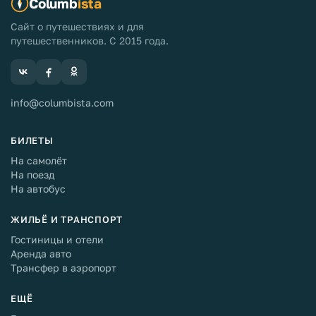
Columb
ista
Сайт о путешествиях и для
путешественников. С 2015 года.
info@columbista.com
БИЛЕТЫ
На самолёт
На поезд
На автобус
ЖИЛЬЁ И ТРАНСПОРТ
Гостиницы и отели
Аренда авто
Трансфер в аэропорт
ЕЩЁ