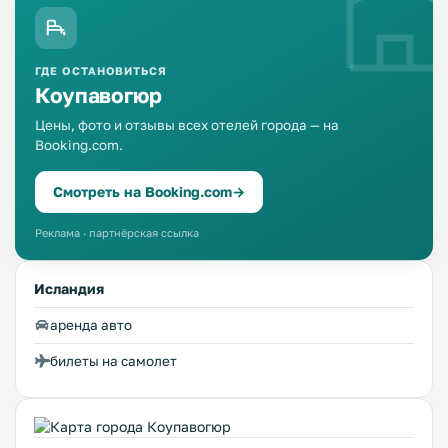
ГДЕ ОСТАНОВИТЬСЯ
Коупавогюр
Цены, фото и отзывы всех отелей города — на
Booking.com.
Смотреть на Booking.com
→
Реклама · партнёрская ссылка
Исландия
аренда авто
билеты на самолет