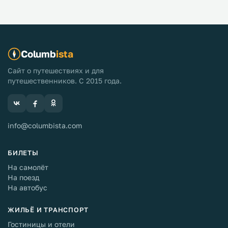
Columb
ista
Сайт о путешествиях и для
путешественников. С 2015 года.
info@columbista.com
БИЛЕТЫ
На самолёт
На поезд
На автобус
ЖИЛЬЁ И ТРАНСПОРТ
Гостиницы и отели