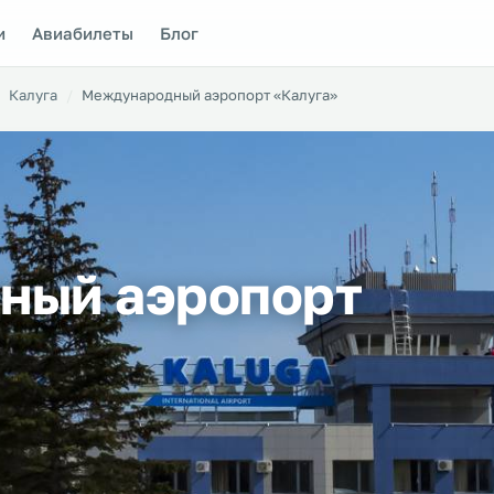
и
Авиабилеты
Блог
Калуга
Международный аэропорт «Калуга»
ный аэропорт