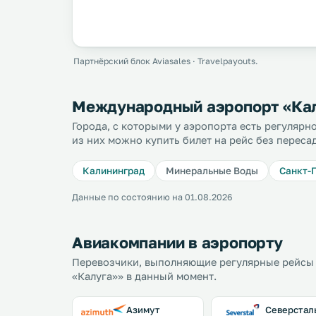
Партнёрский блок Aviasales · Travelpayouts.
Международный аэропорт «Кал
Города, с которыми у аэропорта есть регуляр
из них можно купить билет на рейс без переса
Калининград
Минеральные Воды
Санкт-
Данные по состоянию на 01.08.2026
Авиакомпании в аэропорту
Перевозчики, выполняющие регулярные рейсы
«Калуга»» в данный момент.
Азимут
Северстал