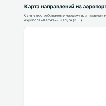
Карта направлений из аэропор
Самые востребованные маршруты, отправная 
аэропорт «Калуга»», Калуга (KLF).