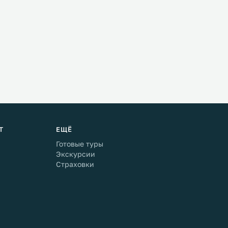
Т
ЕЩЁ
Готовые туры
Экскурсии
Страховки