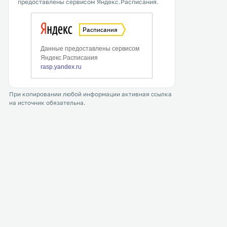
предоставлены сервисом Яндекс.Расписания.
При копировании любой информации активная ссылка
на источник обязательна.