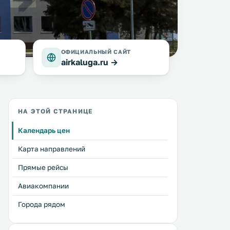
ОФИЦИАЛЬНЫЙ САЙТ
airkaluga.ru →
НА ЭТОЙ СТРАНИЦЕ
Календарь цен
Карта направлений
Прямые рейсы
Авиакомпании
Города рядом