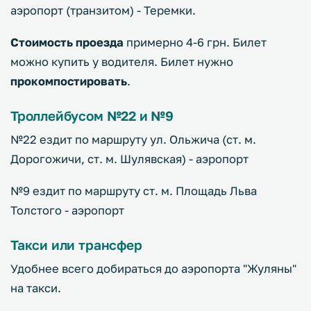
аэропорт (транзитом) - Теремки.
Стоимость проезда
примерно 4-6 грн. Билет
можно купить у водителя. Билет нужно
прокомпостировать
.
Троллейбусом №22 и №9
№22 ездит по маршруту ул. Ольжича (ст. м.
Дорогожичи, ст. м. Шулявская) - аэропорт
№9 ездит по маршруту ст. м. Площадь Льва
Толстого - аэропорт
Такси или трансфер
Удобнее всего добираться до аэропорта "Жуляны"
на такси.