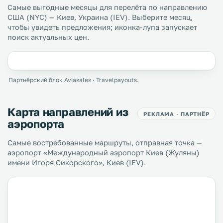
Самые выгодные месяцы для перелёта по направлению
США (NYC) — Киев, Украина (IEV). Выберите месяц,
чтобы увидеть предложения; иконка-лупа запускает
поиск актуальных цен.
Партнёрский блок Aviasales · Travelpayouts.
Карта направлений из
РЕКЛАМА · ПАРТНЁР
аэропорта
Самые востребованные маршруты, отправная точка —
аэропорт «Международный аэропорт Киев (Жуляны)
имени Игоря Сикорского», Киев (IEV).