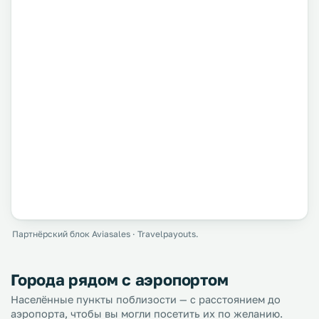
Партнёрский блок Aviasales · Travelpayouts.
Города рядом с аэропортом
Населённые пункты поблизости — с расстоянием до
аэропорта, чтобы вы могли посетить их по желанию.