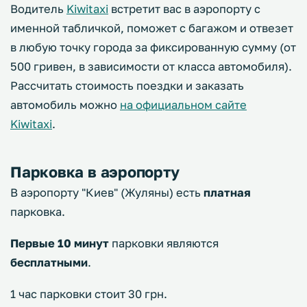
Водитель
Kiwitaxi
встретит вас в аэропорту с
именной табличкой, поможет с багажом и отвезет
в любую точку города за фиксированную сумму (от
500 гривен, в зависимости от класса автомобиля).
Рассчитать стоимость поездки и заказать
автомобиль можно
на официальном сайте
Kiwitaxi
.
Парковка в аэропорту
В аэропорту "Киев" (Жуляны) есть
платная
парковка.
Первые 10 минут
парковки являются
бесплатными
.
1 час парковки стоит 30 грн.