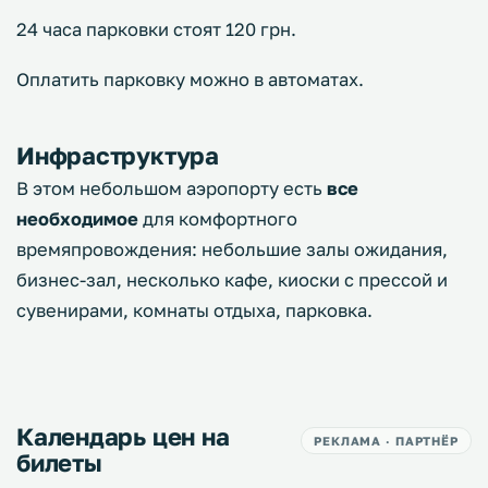
24 часа парковки стоят 120 грн.
Оплатить парковку можно в автоматах.
Инфраструктура
В этом небольшом аэропорту есть
все
необходимое
для комфортного
времяпровождения: небольшие залы ожидания,
бизнес-зал, несколько кафе, киоски с прессой и
сувенирами, комнаты отдыха, парковка.
Календарь цен на
РЕКЛАМА · ПАРТНЁР
билеты