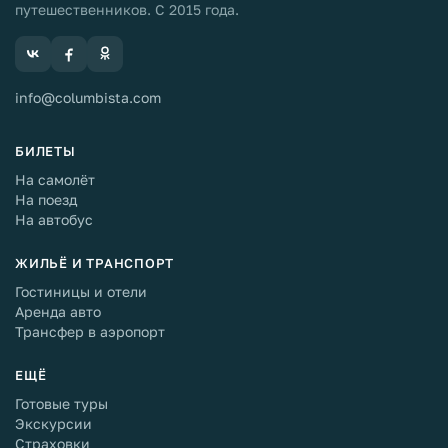
путешественников. С 2015 года.
info@columbista.com
БИЛЕТЫ
На самолёт
На поезд
На автобус
ЖИЛЬЁ И ТРАНСПОРТ
Гостиницы и отели
Аренда авто
Трансфер в аэропорт
ЕЩЁ
Готовые туры
Экскурсии
Страховки