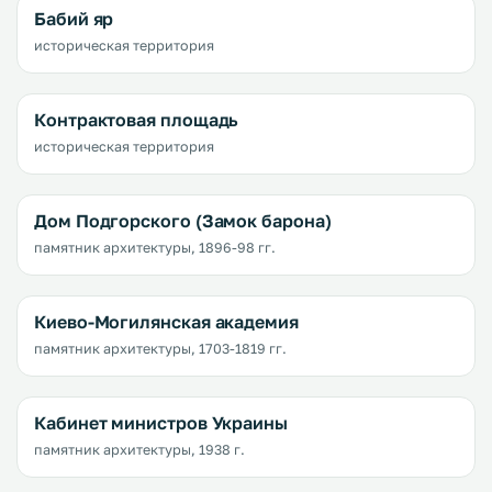
Бабий яр
историческая территория
Контрактовая площадь
историческая территория
Дом Подгорского (Замок барона)
памятник архитектуры, 1896-98 гг.
Киево-Могилянская академия
памятник архитектуры, 1703-1819 гг.
Кабинет министров Украины
памятник архитектуры, 1938 г.