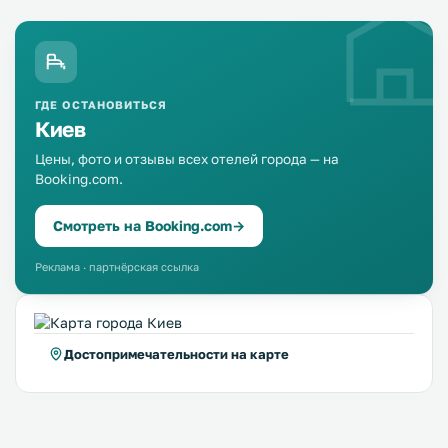
ГДЕ ОСТАНОВИТЬСЯ
Киев
Цены, фото и отзывы всех отелей города — на
Booking.com.
Смотреть на Booking.com
→
Реклама · партнёрская ссылка
Достопримечательности на карте