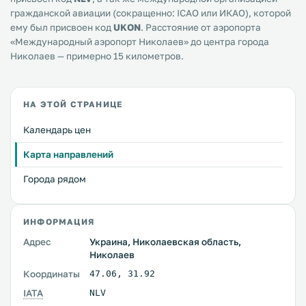
гражданской авиации (сокращенно: ICAO или ИКАО), которой
ему был присвоен код
UKON
. Расстояние от аэропорта
«Международный аэропорт Николаев» до центра города
Николаев — примерно 15 километров.
НА ЭТОЙ СТРАНИЦЕ
Календарь цен
Карта направлений
Города рядом
ИНФОРМАЦИЯ
Адрес
Украина, Николаевская область,
Николаев
Координаты
47.06
,
31.92
IATA
NLV