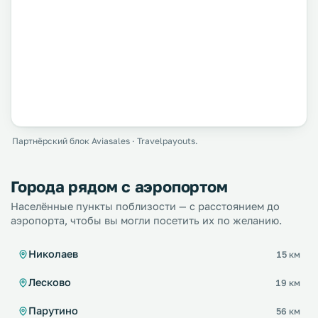
Партнёрский блок Aviasales · Travelpayouts.
Города рядом с аэропортом
Населённые пункты поблизости — с расстоянием до
аэропорта, чтобы вы могли посетить их по желанию.
Николаев
15 км
Лесково
19 км
Парутино
56 км