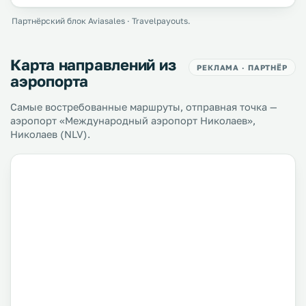
Партнёрский блок Aviasales · Travelpayouts.
Карта направлений из
РЕКЛАМА · ПАРТНЁР
аэропорта
Самые востребованные маршруты, отправная точка —
аэропорт «Международный аэропорт Николаев»,
Николаев (NLV).