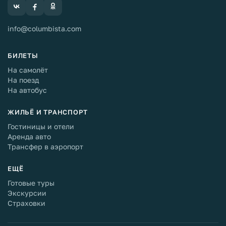
info@columbista.com
БИЛЕТЫ
На самолёт
На поезд
На автобус
ЖИЛЬЁ И ТРАНСПОРТ
Гостиницы и отели
Аренда авто
Трансфер в аэропорт
ЕЩЁ
Готовые туры
Экскурсии
Страховки