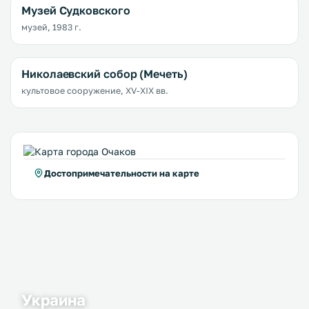
Музей Судковского
музей, 1983 г.
Николаевский собор (Мечеть)
культовое сооружение, XV-XIX вв.
Достопримечательности на карте
Украина