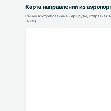
Карта направлений из аэропор
Самые востребованные маршруты, отправная т
(NYM).