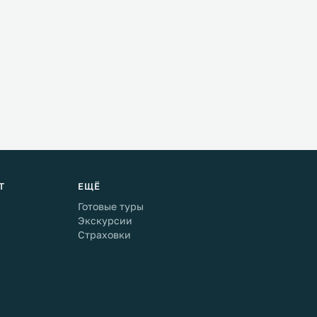
Т
ЕЩЁ
Готовые туры
Экскурсии
Страховки