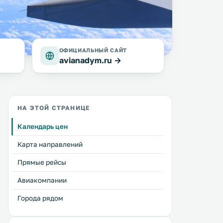
ОФИЦИАЛЬНЫЙ САЙТ
avianadym.ru →
НА ЭТОЙ СТРАНИЦЕ
Календарь цен
Карта направлений
Прямые рейсы
Авиакомпании
Города рядом