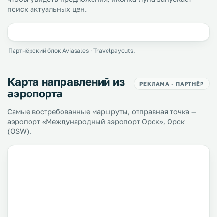
поиск актуальных цен.
Партнёрский блок Aviasales · Travelpayouts.
Карта направлений из
РЕКЛАМА · ПАРТНЁР
аэропорта
Самые востребованные маршруты, отправная точка —
аэропорт «Международный аэропорт Орск», Орск
(OSW).