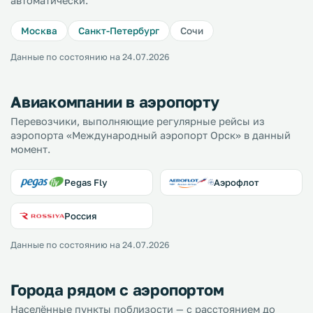
автоматически.
Москва
Санкт-Петербург
Сочи
Данные по состоянию на 24.07.2026
Авиакомпании в аэропорту
Перевозчики, выполняющие регулярные рейсы из
аэропорта «Международный аэропорт Орск» в данный
момент.
Pegas Fly
Аэрофлот
Россия
Данные по состоянию на 24.07.2026
Города рядом с аэропортом
Населённые пункты поблизости — с расстоянием до