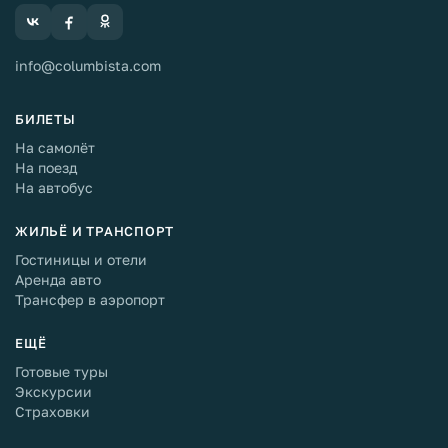
info@columbista.com
БИЛЕТЫ
На самолёт
На поезд
На автобус
ЖИЛЬЁ И ТРАНСПОРТ
Гостиницы и отели
Аренда авто
Трансфер в аэропорт
ЕЩЁ
Готовые туры
Экскурсии
Страховки