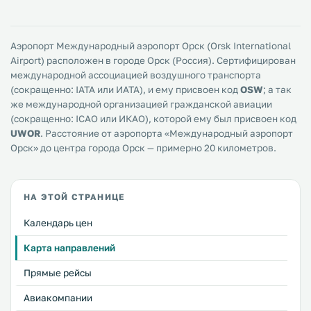
Аэропорт Международный аэропорт Орск (Orsk International
Airport) расположен в городе Орск (Россия). Сертифицирован
международной ассоциацией воздушного транспорта
(сокращенно: IATA или ИАТА), и ему присвоен код
OSW
; а так
же международной организацией гражданской авиации
(сокращенно: ICAO или ИКАО), которой ему был присвоен код
UWOR
. Расстояние от аэропорта «Международный аэропорт
Орск» до центра города Орск — примерно 20 километров.
НА ЭТОЙ СТРАНИЦЕ
Календарь цен
Карта направлений
Прямые рейсы
Авиакомпании