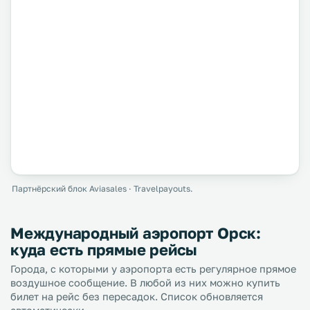
Партнёрский блок Aviasales · Travelpayouts.
Международный аэропорт Орск:
куда есть прямые рейсы
Города, с которыми у аэропорта есть регулярное прямое
воздушное сообщение. В любой из них можно купить
билет на рейс без пересадок. Список обновляется