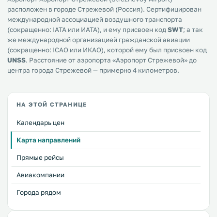
расположен в городе Стрежевой (Россия). Сертифицирован
международной ассоциацией воздушного транспорта
(сокращенно: IATA или ИАТА), и ему присвоен код
SWT
; а так
же международной организацией гражданской авиации
(сокращенно: ICAO или ИКАО), которой ему был присвоен код
UNSS
. Расстояние от аэропорта «Аэропорт Стрежевой» до
центра города Стрежевой — примерно 4 километров.
НА ЭТОЙ СТРАНИЦЕ
Календарь цен
Карта направлений
Прямые рейсы
Авиакомпании
Города рядом