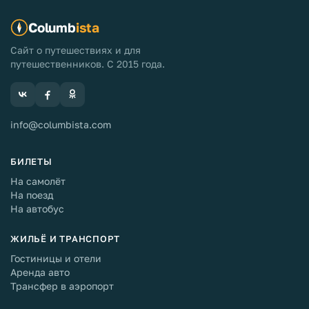
Columb
ista
Сайт о путешествиях и для
путешественников. С 2015 года.
info@columbista.com
БИЛЕТЫ
На самолёт
На поезд
На автобус
ЖИЛЬЁ И ТРАНСПОРТ
Гостиницы и отели
Аренда авто
Трансфер в аэропорт