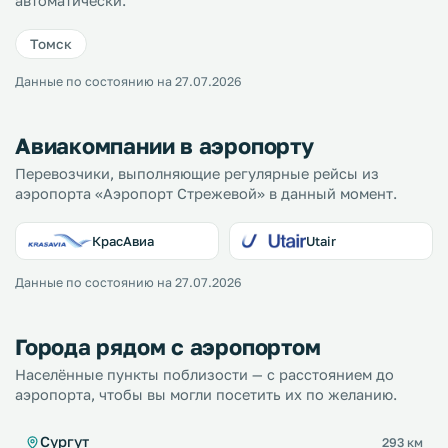
автоматически.
Томск
Данные по состоянию на 27.07.2026
Авиакомпании в аэропорту
Перевозчики, выполняющие регулярные рейсы из
аэропорта «Аэропорт Стрежевой» в данный момент.
КрасАвиа
Utair
Данные по состоянию на 27.07.2026
Города рядом с аэропортом
Населённые пункты поблизости — с расстоянием до
аэропорта, чтобы вы могли посетить их по желанию.
Сургут
293 км