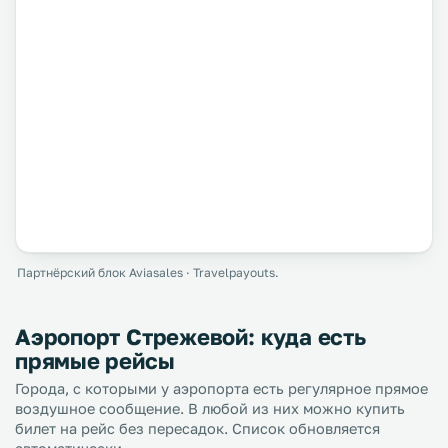
Партнёрский блок Aviasales · Travelpayouts.
Аэропорт Стрежевой: куда есть
прямые рейсы
Города, с которыми у аэропорта есть регулярное прямое
воздушное сообщение. В любой из них можно купить
билет на рейс без пересадок. Список обновляется