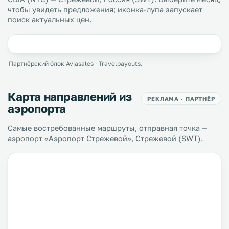
чтобы увидеть предложения; иконка-лупа запускает
поиск актуальных цен.
Партнёрский блок Aviasales · Travelpayouts.
Карта направлений из
РЕКЛАМА · ПАРТНЁР
аэропорта
Самые востребованные маршруты, отправная точка —
аэропорт «Аэропорт Стрежевой», Стрежевой (SWT).