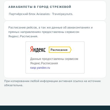
АВИАБИЛЕТЫ В ГОРОД СТРЕЖЕВОЙ
Партнёрский блок Aviasales · Travelpayouts.
Расписание рейсов, а так же данные об авиакомпаниях и
прямых направлениях предоставлены сервисом
Яндекс.Расписания.
При копировании любой информации активная ссылка на источник
обязательна.