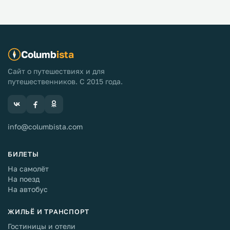
Columb
ista
Сайт о путешествиях и для
путешественников. С 2015 года.
info@columbista.com
БИЛЕТЫ
На самолёт
На поезд
На автобус
ЖИЛЬЁ И ТРАНСПОРТ
Гостиницы и отели