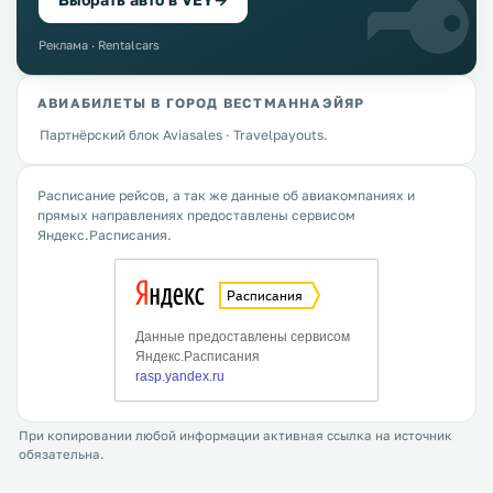
Реклама · Rentalcars
АВИАБИЛЕТЫ В ГОРОД ВЕСТМАННАЭЙЯР
Партнёрский блок Aviasales · Travelpayouts.
Расписание рейсов, а так же данные об авиакомпаниях и
прямых направлениях предоставлены сервисом
Яндекс.Расписания.
При копировании любой информации активная ссылка на источник
обязательна.