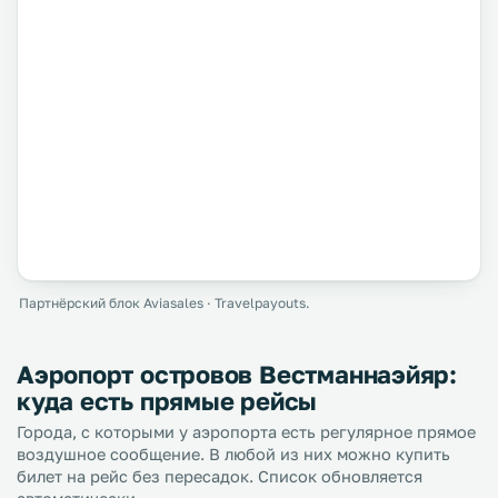
Партнёрский блок Aviasales · Travelpayouts.
Аэропорт островов Вестманнаэйяр:
куда есть прямые рейсы
Города, с которыми у аэропорта есть регулярное прямое
воздушное сообщение. В любой из них можно купить
билет на рейс без пересадок. Список обновляется