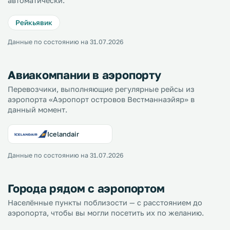
автоматически.
Рейкьявик
Данные по состоянию на 31.07.2026
Авиакомпании в аэропорту
Перевозчики, выполняющие регулярные рейсы из
аэропорта «Аэропорт островов Вестманнаэйяр» в
данный момент.
Icelandair
Данные по состоянию на 31.07.2026
Города рядом с аэропортом
Населённые пункты поблизости — с расстоянием до
аэропорта, чтобы вы могли посетить их по желанию.